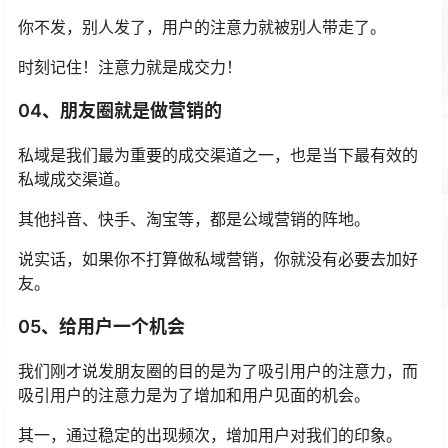
你不发，别人发了，用户的注意力就被别人带走了。
时刻记住！注意力就是成交力！
04、朋友圈就是做营销的
私域是我们最为重要的成交渠道之一，也是当下最有效的
私域成交渠道。
其他抖音、快手、淘宝等，都是公域营销的阵地。
说实话，如果你不打算做私域营销，你就没有必要去加好
友。
05、给用户一个机会
我们刚才说发朋友圈的目的是为了吸引用户的注意力，而
吸引用户的注意力是为了增加和用户见面的机会。
其一，通过稳定的出现频次，增加用户对我们的印象。