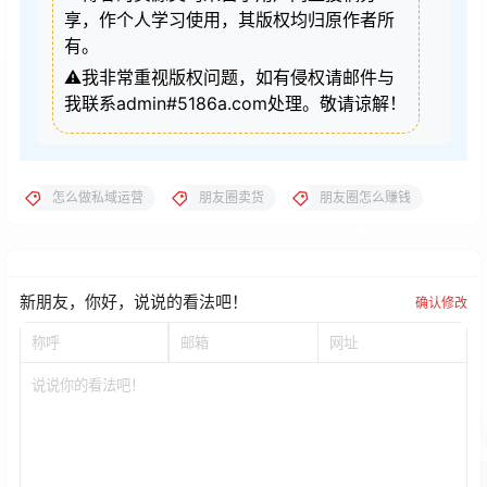
享，作个人学习使用，其版权均归原作者所
有。
⚠️我非常重视版权问题，如有侵权请邮件与
我联系admin#5186a.com处理。敬请谅解！
怎么做私域运营
朋友圈卖货
朋友圈怎么赚钱
新朋友，你好，说说的看法吧！
确认修改