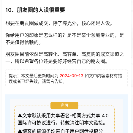
10、朋友圈的人设很重要
想要在朋友圈做成交，除了曝光外，核心还是人设。
你给用户的印象是怎么样的？是不是某个领域专业的，是
不是值得信赖的。
朋友圈目前依然是高转化、高客单、高复购的成交渠道之
一，所以希望各位还是要好好经营自己的朋友圈。
提示：本文最后更新时间为
2024-09-13
如文中内容素材有错
误或者已经失效，请留言告知。
声明
⚠️文章默认采用共享署名-相同方式共享 4.0
国际许可协议进行，转载请注明本文链接。
⚠️博客的资源类均来自于用户网盘投稿分