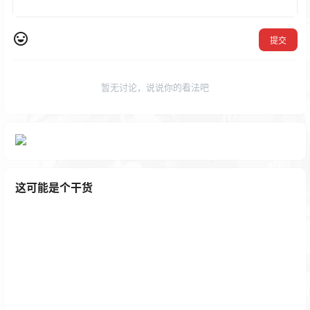
提交
暂无讨论，说说你的看法吧
这可能是个干货