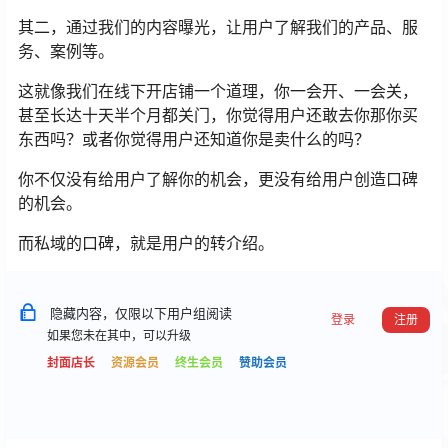
其二，通过我们的内容曝光，让用户了解我们的产品、服
务、案例等。
这就像我们在线下开店铺一个道理，你一会开、一会关，
甚至长达十天半个月都关门，你觉得用户还敢去你那你买
东西吗？或者你觉得用户还知道你是卖什么的吗？
你不仅没有给用户了解你的机会，更没有给用户创造口碑
的机会。
而私域的口碑，就是用户的转介绍。
隐藏内容，仅限以下用户组阅读
登录
注册
如果您未在其中，可以升级
封面店长
资源会员
终生会员
赞助会员