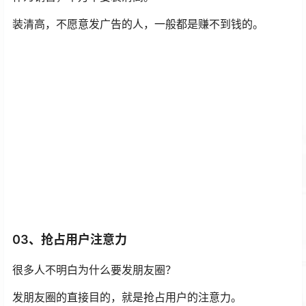
装清高，不愿意发广告的人，一般都是赚不到钱的。
03、抢占用户注意力
很多人不明白为什么要发朋友圈？
发朋友圈的直接目的，就是抢占用户的注意力。