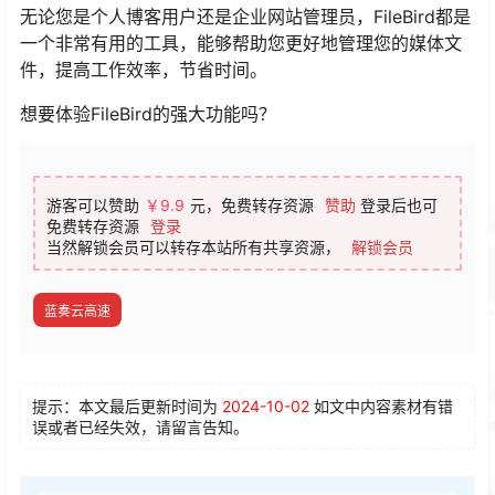
无论您是个人博客用户还是企业网站管理员，FileBird都是
一个非常有用的工具，能够帮助您更好地管理您的媒体文
件，提高工作效率，节省时间。
想要体验FileBird的强大功能吗？
游客可以赞助
￥9.9
元，免费转存资源
赞助
登录后也可
免费转存资源
登录
当然解锁会员可以转存本站所有共享资源，
解锁会员
蓝奏云高速
提示：本文最后更新时间为
2024-10-02
如文中内容素材有错
误或者已经失效，请留言告知。