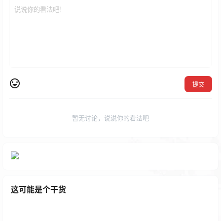
提交
暂无讨论，说说你的看法吧
这可能是个干货