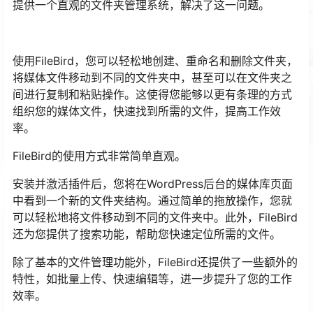
提供一个直观的文件夹管理系统，解决了这一问题。
使用FileBird，您可以轻松地创建、重命名和删除文件夹，
将媒体文件移动到不同的文件夹中，甚至可以在文件夹之
间进行复制和粘贴操作。这使得您能够以更有条理的方式
组织您的媒体文件，快速找到所需的文件，提高工作效
率。
FileBird的使用方式非常简单直观。
安装并激活插件后，您将在WordPress后台的媒体库页面
中看到一个新的文件夹结构。通过简单的拖放操作，您就
可以轻松地将文件移动到不同的文件夹中。此外，FileBird
还为您提供了搜索功能，帮助您快速定位所需的文件。
除了基本的文件管理功能外，FileBird还提供了一些额外的
特性，如批量上传、快速编辑等，进一步提升了您的工作
效率。