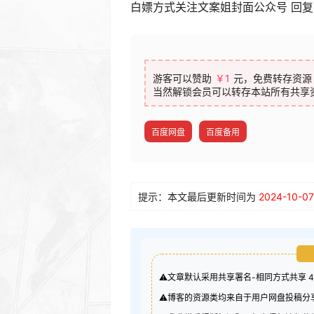
白嫖方式关注文案姐封面公众号 回
游客可以赞助
￥1
元，免费转存资源
当然解锁会员可以转存本站所有共享
百度网盘
百度备用
提示：本文最后更新时间为
2024-10-07
⚠️文章默认采用共享署名-相同方式共享 
⚠️博客的资源类均来自于用户网盘投稿