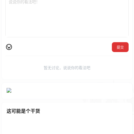
提交
暂无讨论，说说你的看法吧
这可能是个干货