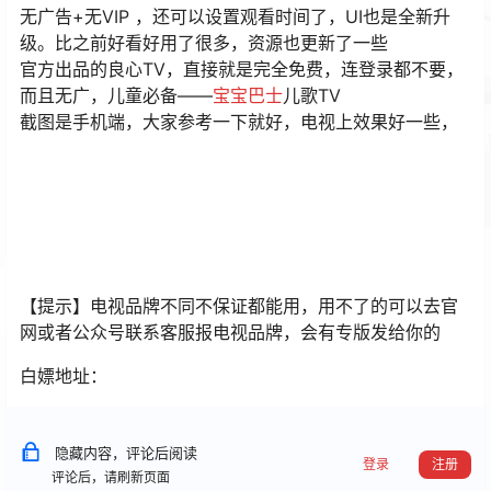
无广告+无VIP ，还可以设置观看时间了，UI也是全新升
级。比之前好看好用了很多，资源也更新了一些
官方出品的良心TV，直接就是完全免费，连登录都不要，
而且无广，儿童必备——
宝宝巴士
儿歌TV
截图是手机端，大家参考一下就好，电视上效果好一些，
【提示】电视品牌不同不保证都能用，用不了的可以去官
网或者公众号联系客服报电视品牌，会有专版发给你的
白嫖地址：
隐藏内容，评论后阅读
登录
注册
评论后，请刷新页面