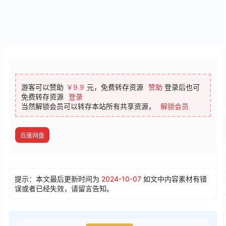
游客可以赞助
￥9.9
元，免费转存资源
赞助
登录后也可
免费转存资源
登录
当然解锁会员可以转存本站所有共享资源，
解锁会员
百度网盘
提示：本文最后更新时间为
2024-10-07
如文中内容素材有错
误或者已经失效，请留言告知。