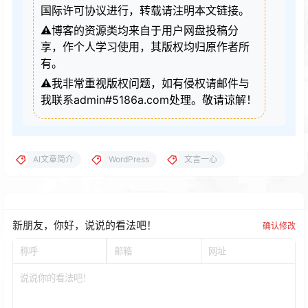
国际许可协议进行，转载请注明本文链接。
⚠️博客的资源类均来自于用户网盘投稿分
享，作个人学习使用，其版权均归原作者所
有。
⚠️我非常重视版权问题，如有侵权请邮件与
我联系admin#5186a.com处理。敬请谅解！
AI文章简介
WordPress
文言一心
新朋友，你好，说说的看法吧！
确认修改