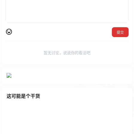
提交
暂无讨论，说说你的看法吧
这可能是个干货