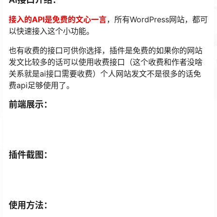
接入的API是免费的文心一言
，所有WordPress网站，都可
以快速接入这个小功能。
也有收费的接口可供你选择，插件是免费的如果你的网站
发文比较多的话可以使用收费接口（这个收费和作者没啥
关系就是ai接口需要收费）个人网站发文不是很多的话免
费api足够使用了。
前端展示：
插件截图：
使用方法：