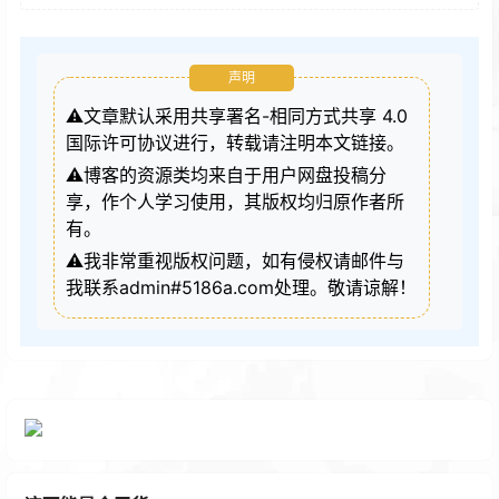
声明
⚠️文章默认采用共享署名-相同方式共享 4.0
国际许可协议进行，转载请注明本文链接。
⚠️博客的资源类均来自于用户网盘投稿分
享，作个人学习使用，其版权均归原作者所
有。
⚠️我非常重视版权问题，如有侵权请邮件与
我联系admin#5186a.com处理。敬请谅解！