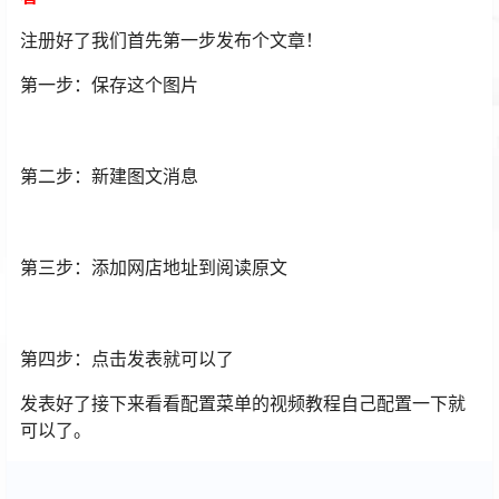
注册好了我们首先第一步发布个文章！
第一步：保存这个图片
第二步：新建图文消息
第三步：添加网店地址到阅读原文
第四步：点击发表就可以了
发表好了接下来看看配置菜单的视频教程自己配置一下就
可以了。