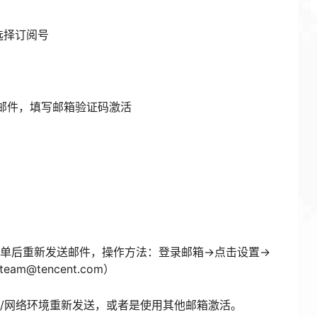
选择订阅号
邮件，填写邮箱验证码激活
后重新发送邮件，操作方法：登录邮箱->点击设置->
am@tencent.com）
/网络环境重新发送，或者是使用其他邮箱激活。