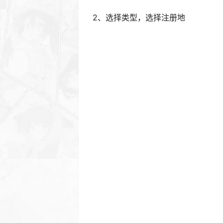
2、选择类型，选择注册地
了解订阅号、服务号和企业微信的区
3、信息登记，选择个人类型
填写身份证信息、手机号
填写创作者信息，点击继续（如使用