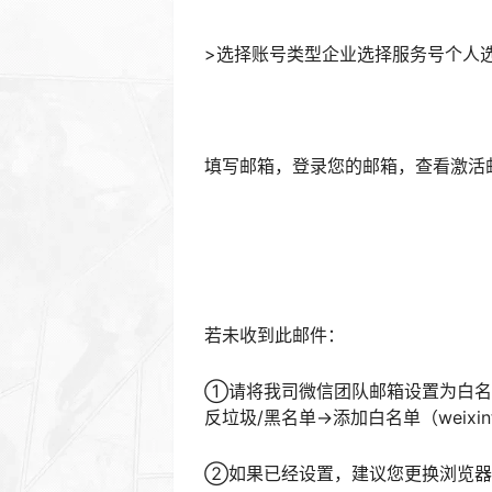
>选择账号类型企业选择服务号个人
填写邮箱，登录您的邮箱，查看激活
若未收到此邮件：
①请将我司微信团队邮箱设置为白名单
反垃圾/黑名单->添加白名单（weixinte
②如果已经设置，建议您更换浏览器