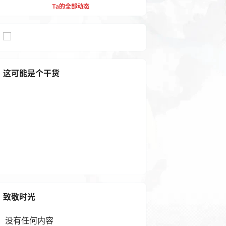
Ta的全部动态
这可能是个干货
php在线工具箱源码下载 Thin
kPHP工具网站源码
1 年前
致敬时光
没有任何内容