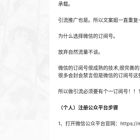
承载。
引流推广也是。所以文案姐一直重复
为什么选择微信的订阅号。
放弃自然流量不谈。
微信的订阅号很成熟的技术,很完善的
很多会封会禁言但是微信的订阅号这
所以做引流必须要有个一订阅号！！
（个人）注册公众平台步骤
1、打开微信公众平台官网：https://mp