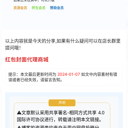
如果您未在其中，可以升级
资源会员
终生会员
赞助会员
以上内容就是今天的分享,如果有什么疑问可以在店长群里
提问哦！
红包封面代理商城
提示：本文最后更新时间为
2024-01-07
如文中内容素材有错
误或者已经失效，请留言告知。
声明
⚠️文章默认采用共享署名-相同方式共享 4.0
国际许可协议进行，转载请注明本文链接。
⚠️博客的资源类均来自于用户网盘投稿分