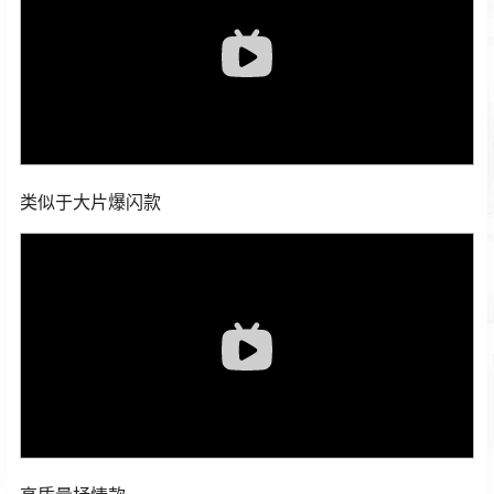
类似于大片爆闪款