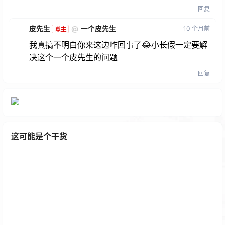
回复
皮先生
@
一个皮先生
10 个月前
博主
我真搞不明白你来这边咋回事了😂小长假一定要解
决这个一个皮先生的问题
回复
这可能是个干货