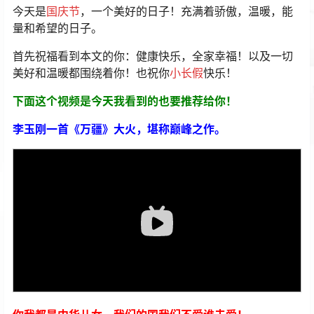
今天是
国庆节
，一个美好的日子！充满着骄傲，温暖，能
量和希望的日子。
首先祝福看到本文的你：健康快乐，全家幸福！以及一切
美好和温暖都围绕着你！也祝你
小长假
快乐！
下面这个视频是今天我看到的也要推荐给你！
李玉刚一首《万疆》大火，堪称巅峰之作。