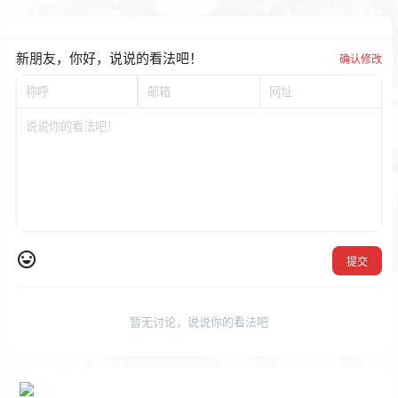
新朋友，你好，说说的看法吧！
确认修改
提交
暂无讨论，说说你的看法吧