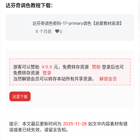
达芬奇调色教程下载：
达芬奇调色密码-17-primary调色【启蒙教材高清】
8 个月前
0
游客可以赞助
￥9.9
元，免费转存资源
赞助
登录后也可
免费转存资源
登录
当然解锁会员可以转存本站所有共享资源，
解锁会员
迅雷下载
提示：本文最后更新时间为
2025-11-28
如文中内容素材有错
误或者已经失效，请留言告知。