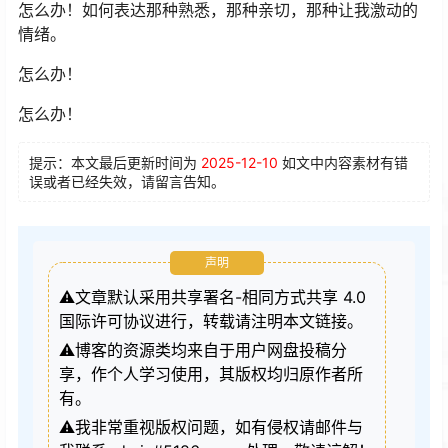
怎么办！如何表达那种熟悉，那种亲切，那种让我激动的
情绪。
怎么办！
怎么办！
提示：本文最后更新时间为
2025-12-10
如文中内容素材有错
误或者已经失效，请留言告知。
声明
⚠️文章默认采用共享署名-相同方式共享 4.0
国际许可协议进行，转载请注明本文链接。
⚠️博客的资源类均来自于用户网盘投稿分
享，作个人学习使用，其版权均归原作者所
有。
⚠️我非常重视版权问题，如有侵权请邮件与