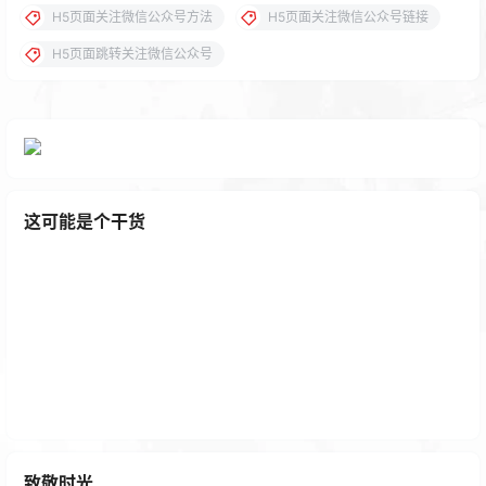
H5页面关注微信公众号方法
H5页面关注微信公众号链接
H5页面跳转关注微信公众号
这可能是个干货
咸鱼卖会员终将成为主要发展下线的主要途径。
2 年前
致敬时光