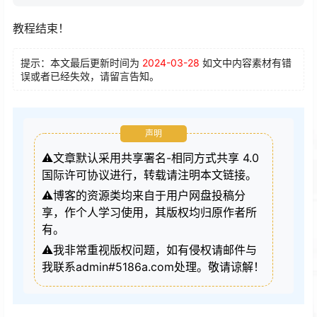
教程结束！
提示：本文最后更新时间为
2024-03-28
如文中内容素材有错
误或者已经失效，请留言告知。
声明
⚠️文章默认采用共享署名-相同方式共享 4.0
国际许可协议进行，转载请注明本文链接。
⚠️博客的资源类均来自于用户网盘投稿分
享，作个人学习使用，其版权均归原作者所
有。
⚠️我非常重视版权问题，如有侵权请邮件与
我联系admin#5186a.com处理。敬请谅解！