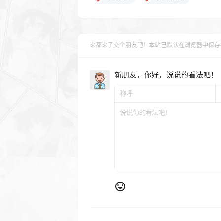
来都来了交个朋友吧！本站已默认在浏览器中保存
新朋友，你好，说说的看法吧！