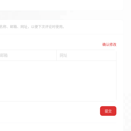
名称、邮箱、网址，以便下次评论时使用。
确认修改
提交