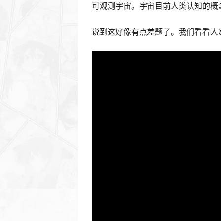
可观测宇宙。宇宙目前人类认知的概念
说到这好像有点差题了。我们看看人