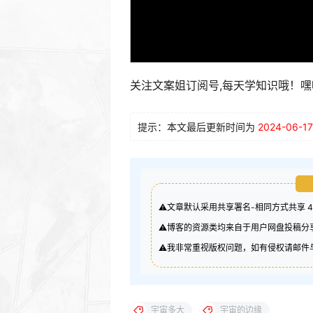
关注文案姐订阅号,每天学知识哦！嘿
提示：本文最后更新时间为
2024-06-17
⚠️文章默认采用共享署名-相同方式共享 
⚠️博客的资源类均来自于用户网盘投稿
⚠️我非常重视版权问题，如有侵权请邮件与我
宇宙多大
宇宙的边缘