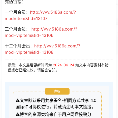
充值链接：
一个月会员：
http://vvv.5186a.com/?
mod=item&tid=13107
三个月会员：
http://vvv.5186a.com/?
mod=vipitem&tid=13106
十二个月会员：
http://vvv.5186a.com/?
mod=vipitem&tid=13108
提示：本文最后更新时间为
2024-06-24
如文中内容素材有错
误或者已经失效，请留言告知。
声明
⚠️文章默认采用共享署名-相同方式共享 4.0
国际许可协议进行，转载请注明本文链接。
⚠️博客的资源类均来自于用户网盘投稿分