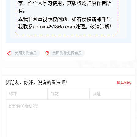
享，作个人学习使用，其版权均归原作者所
有。
⚠️我非常重视版权问题，如有侵权请邮件与
我联系admin#5186a.com处理。敬请谅解！
美图秀秀会员
美图秀秀免费会员
新朋友，你好，说说的看法吧！
确认修改