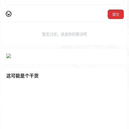
提交
暂无讨论，说说你的看法吧
这可能是个干货