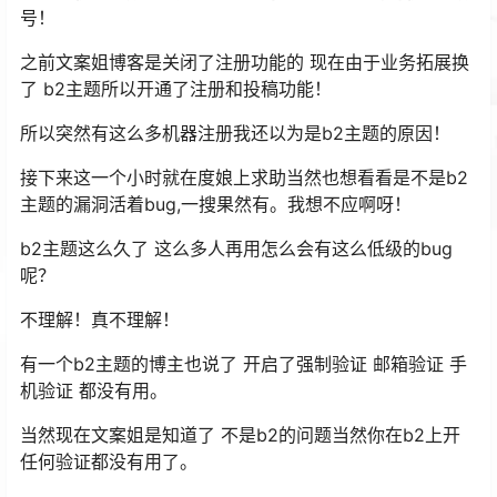
号！
之前文案姐博客是关闭了注册功能的 现在由于业务拓展换
了 b2主题所以开通了注册和投稿功能！
所以突然有这么多机器注册我还以为是b2主题的原因！
接下来这一个小时就在度娘上求助当然也想看看是不是b2
主题的漏洞活着bug,一搜果然有。我想不应啊呀！
b2主题这么久了 这么多人再用怎么会有这么低级的bug
呢？
不理解！真不理解！
有一个b2主题的博主也说了 开启了强制验证 邮箱验证 手
机验证 都没有用。
当然现在文案姐是知道了 不是b2的问题当然你在b2上开
任何验证都没有用了。