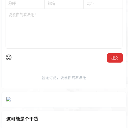
提交
暂无讨论，说说你的看法吧
这可能是个干货