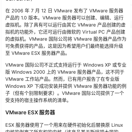
在 2006 年 7 月 12 日 VMware 发布了 VMware 服务器
产品的 1.0 版本。VMware 服务器可以创建、编辑、运行
虚拟机。除了具有可以运行由其它 VMware 产品创建的虚
拟机的功能外，它还可运行由微软的 Virtual PC 产品创建
的虚拟机。VMware 国际公司将 VMware 服务器产品作为
可免费获得的产品，这是因为希望用户们最终能选择升级
至 VMware ESX 服务器产品。
VMware 国际公司不正式支持运行于 Windows XP 或专业
版 Windows 2000 上的 VMware 服务器产品，这不同于
VMware 工作站产品。然而，已有用户报告了在专业版
Windows XP 下成功安装并提供 VMware 服务器功能的例
子（但有个别限制要求）。VMware 国际公司提供了一个
受支持的宿主操作系统的清单。
VMware ESX 服务器
ESX 服务器使用了一个用来在硬件初始化后替换原 Linux