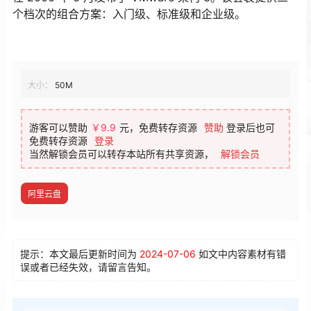
个档次的组合方案：入门级、标准级和企业级。
大小：
50M
游客可以赞助
￥9.9
元，免费转存资源
赞助
登录后也可
免费转存资源
登录
当然解锁会员可以转存本站所有共享资源，
解锁会员
阿里云盘
提示：本文最后更新时间为
2024-07-06
如文中内容素材有错
误或者已经失效，请留言告知。