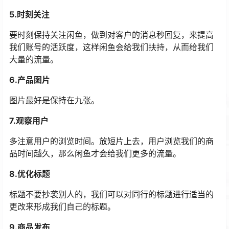
5.时刻关注
要时刻保持关注闲鱼，做到对客户的消息秒回复，来提高
我们账号的活跃度，这样闲鱼会给我们扶持，从而给我们
大量的流量。
6.产品图片
图片最好是保持在九张。
7.观察用户
多注意用户的浏览时间。放短片上去，用户浏览我们的商
品时间越久，那么闲鱼才会给我们更多的流量。
8.优化标题
标题不要抄袭别人的，我们可以对同行的标题进行适当的
更改来形成我们自己的标题。
9.商品发布