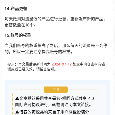
14.产品更替
每天做到对流量低的产品进行更替，重新发布新的产品，
更替数量在10个。
15.账号的权重
当我们账号的权重提高了之后，那么每天的流量是不会停
的，所以一定要注意提高账号的权重。
提示：本文最后更新时间为
2024-07-12
如文中内容素材有错
误或者已经失效，请留言告知。
声明
⚠️文章默认采用共享署名-相同方式共享 4.0
国际许可协议进行，转载请注明本文链接。
⚠️博客的资源类均来自于用户网盘投稿分