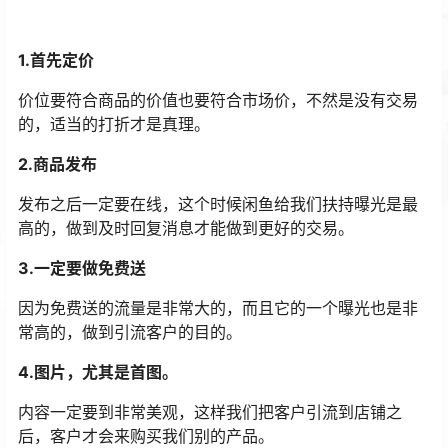
1.首先定价
价位要符合商品的价值也要符合市场价，不然是没有交易
的，适当的打折才是真理。
2.商品发布
发布之后一定要在线，这个时候闲鱼给我们扶持曝光是最
高的，做到及时回复消息才能做到更好的交易。
3.一定要做免费送
因为免费送的流量是非常大的，而且它的一个曝光也是非
常高的，做到引流客户的目的。
4.图片，尤其是首图。
内容一定要到非常美观，这样我们把客户引流到店铺之
后，客户才会来购买我们别的产品。