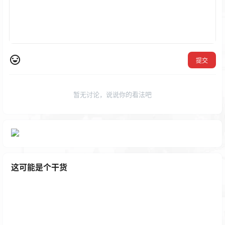
提交
暂无讨论，说说你的看法吧
这可能是个干货