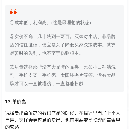
①成本低，利润高。(这是最理想的状态)
②卖价不高，几十块到一两百。买家对小店、非品牌
店的信任度低，便宜是为了降低买家决策成本。就算
是暂时的失利，也不至于伤到根本。
③尽量选择那些没有大品牌的品类，比如小白鞋清洗
剂、手机支架、手机壳、太阳镜夹片等等。没有大品
牌才可以一直被模仿，一直都能超越。
13.单价高
选择卖出单价高的数码产品的时候，在描述里面加上个人
自用，这样会更容易的卖出，也可用裂变哥整理的黄金甲
的套路