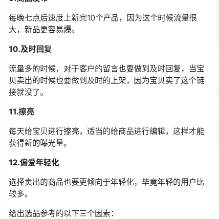
每晚七点后速度上新完10个产品，因为这个时候流量很
大，新品更容易爆。
10.及时回复
流量多的时候，对于客户的留言也要做到及时回复，当宝
贝卖出的时候也要做到及时的上架，因为宝贝卖了这个链
接就没了。
11.擦亮
每天给宝贝进行擦亮，适当的给商品进行编辑，这样才能
获得新的曝光量。
12.偏爱年轻化
选择卖出的商品也要更倾向于年轻化，毕竟年轻的用户比
较多。
给出选品参考的以下三个因素：