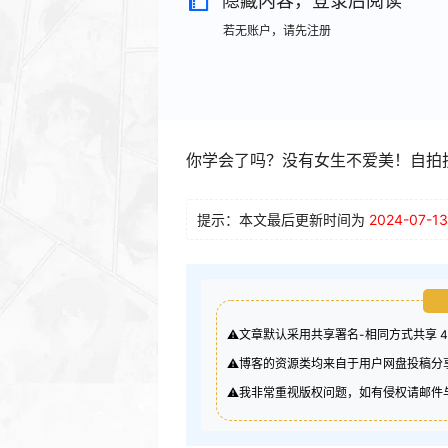
隐藏内容，登录后阅读
若无账户，请先注册
你学会了吗？没有女生不爱美！自拍
提示：本文最后更新时间为
2024-07-13
⚠️文章默认采用共享署名-相同方式共享 
⚠️博客的资源类均来自于用户网盘投稿
⚠️我非常重视版权问题，如有侵权请邮件与我