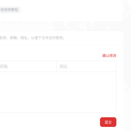
自拍视频教程
名称、邮箱、网址，以便下次评论时使用。
确认修改
提交