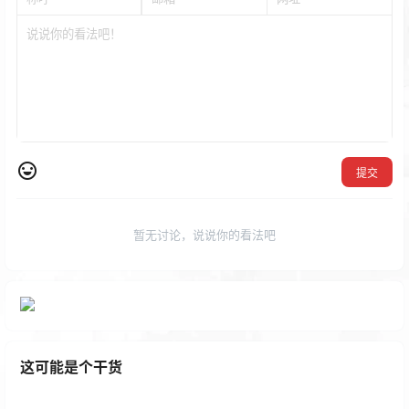
提交
暂无讨论，说说你的看法吧
这可能是个干货