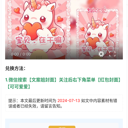
0:00
/
0:00
兑换方法：
1.微信搜索【文案姐封面】关注后右下角菜单【红包封面】
【可可爱爱】
提示：本文最后更新时间为
2024-07-13
如文中内容素材有错
误或者已经失效，请留言告知。