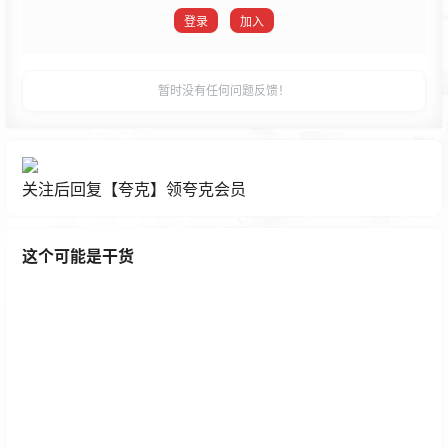
登录
加入
发布
暂时没有任何问题反馈！
关注后回复【夸克】领夸克会员
这个可能是干货