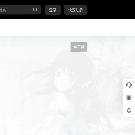
登录
快速注册
AI工具