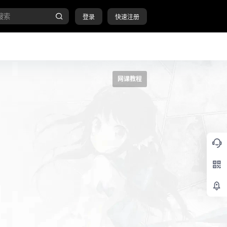
登录
快速注册
网课教程