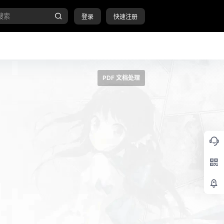
登录
快速注册
PDF 文档处理