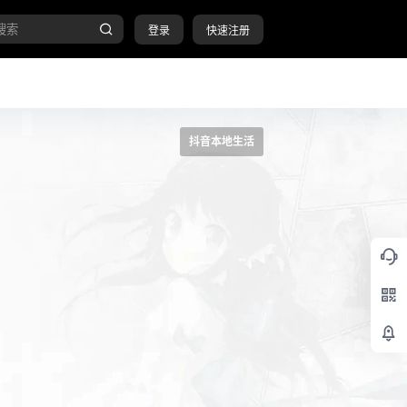
登录
快速注册
抖音本地生活