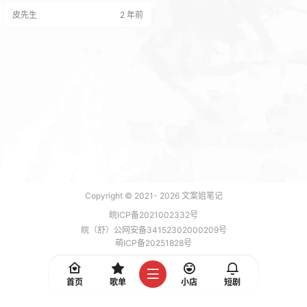
印刷、影视字幕等方面。 安装后在P
皮先生
2 年前
S、AI、word等软件中若找不到该字
体，可搜索名字「獅尾簡腿黑
體」。 版权许可 根据作者发布字体
页面的声明，这款字体完全免费公
开，个人和企业都可以免费使用本
款字体，包含商业用途，但禁止用
于违法用途。 字体授权小…
Copyright © 2021-
2026
文案姐笔记
皖ICP备2021002332号
皖（舒）公网安备34152302000209号
萌ICP备20251828号
加载 7 能，功耗 0.1703 焦耳
首页
歌单
小店
短剧