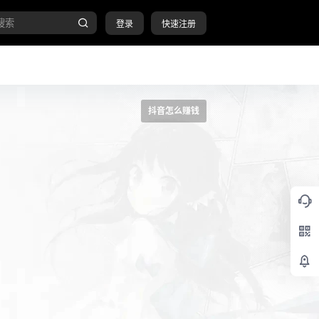
登录
快速注册
抖音怎么赚钱