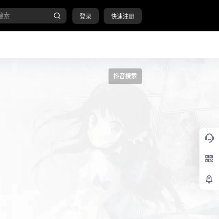
登录
快速注册
抖音搜索