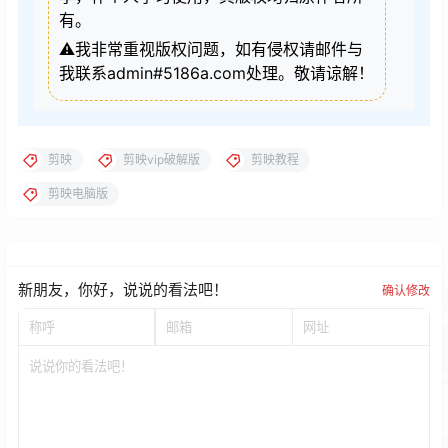
新朋友，你好，说说的看法吧！
确认修改
提交
暂无讨论，说说你的看法吧