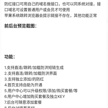
防红接口可用自己的域名做接口，也可以同系统对接，接
口域名可设置普通用户或会员才可使用
苹果系统跳转浏览器会提示链接不存在，其他功能正常
前后台预览截图：
功能：
1.支持直连/跳转/加载防洪短链生成
2.支持直连/跳转/加载防洪界面
3.支持独立添加/的防红
4.首页支持自助为开通
5.用户中心可以升级权限/添加/购买套餐/等
6.用户中心增加购买套餐及独立KEY
7.后台可随意添加套餐