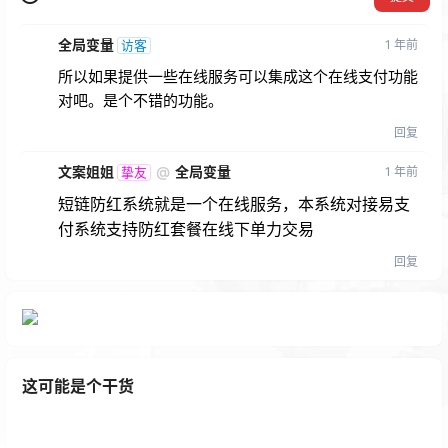
全局变量
1 年前
访客
所以如果提供一些在线服务可以集成这个在线支付功能
对吧。是个不错的功能。
回复
文案姐姐
@
全局变量
1 年前
挚友
短链防红系统就是一个在线服务，本系统对接易支
付系统支持防红套餐在线下单力交易
回复
这可能是个干货