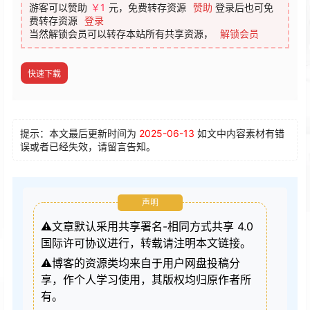
游客可以赞助
￥1
元，免费转存资源
赞助
登录后也可免
费转存资源
登录
当然解锁会员可以转存本站所有共享资源，
解锁会员
快速下载
提示：本文最后更新时间为
2025-06-13
如文中内容素材有错
误或者已经失效，请留言告知。
声明
⚠️文章默认采用共享署名-相同方式共享 4.0
国际许可协议进行，转载请注明本文链接。
⚠️博客的资源类均来自于用户网盘投稿分
享，作个人学习使用，其版权均归原作者所
有。