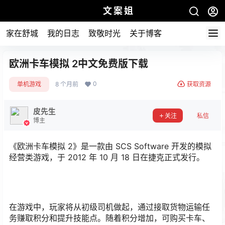
文案姐
家在舒城
我的日志
致敬时光
关于博客
欧洲卡车模拟 2中文免费版下载
0
单机游戏
8 个月前
获取资源
皮先生
关注
私信
博主
《欧洲卡车模拟 2》是一款由 SCS Software 开发的模拟
经营类游戏，于 2012 年 10 月 18 日在捷克正式发行。
在游戏中，玩家将从初级司机做起，通过接取货物运输任
务赚取积分和提升技能点。随着积分增加，可购买卡车、