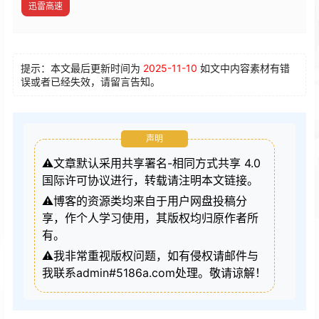
迅雷高速
提示：本文最后更新时间为
2025-11-10
如文中内容素材有错
误或者已经失效，请留言告知。
声明
⚠️文章默认采用共享署名-相同方式共享 4.0
国际许可协议进行，转载请注明本文链接。
⚠️博客的资源类均来自于用户网盘投稿分
享，作个人学习使用，其版权均归原作者所
有。
⚠️我非常重视版权问题，如有侵权请邮件与
我联系admin#5186a.com处理。敬请谅解！