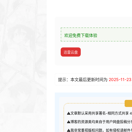
欢迎免费下载体验
迅雷云盘
提示：本文最后更新时间为
2025-11-23
⚠️文章默认采用共享署名-相同方式共享 
⚠️博客的资源类均来自于用户网盘投稿
⚠️我非常重视版权问题，如有侵权请邮件与我