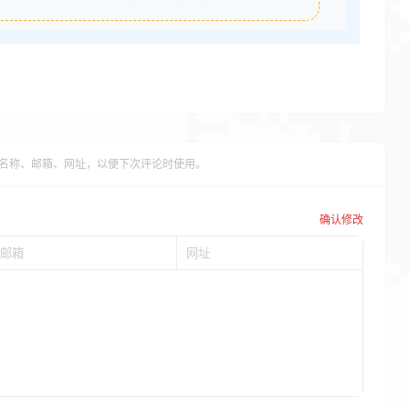
名称、邮箱、网址，以便下次评论时使用。
确认修改