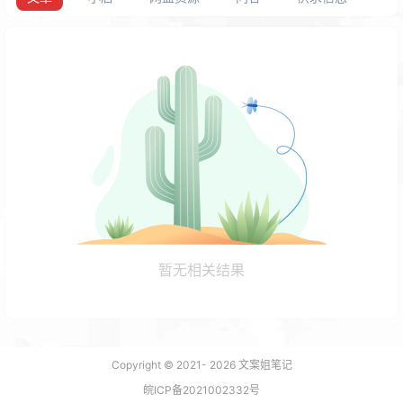
暂无相关结果
Copyright © 2021-
2026
文案姐笔记
皖ICP备2021002332号