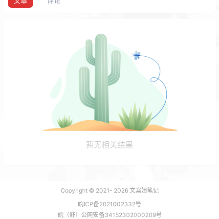
文章
评论
暂无相关结果
Copyright © 2021-
2026
文案姐笔记
皖ICP备2021002332号
皖（舒）公网安备34152302000209号