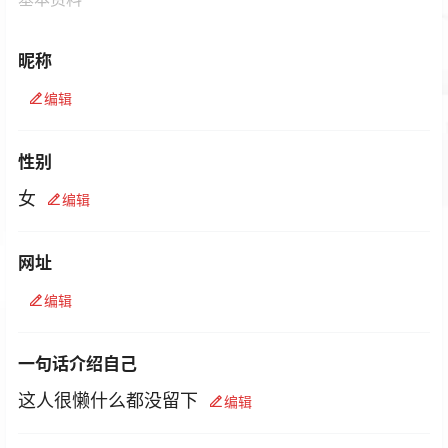
昵称
编辑
性别
女
编辑
网址
编辑
一句话介绍自己
这人很懒什么都没留下
编辑