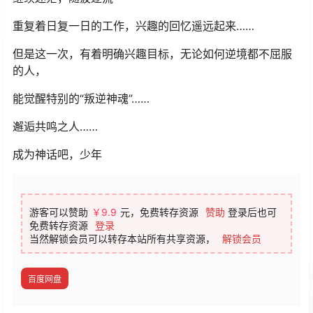
重复着日复一日的工作，兴趣的回忆遥远起来……
但是这一次，有着明确兴趣目标，无论如何逆境都不屈服
的人，
能觉醒特别的“叛逆神魂”……
邂逅共鸣之人……
成为神话吧，少年
游客可以赞助
￥9.9
元，免费转存资源
赞助
登录后也可
免费转存资源
登录
当然解锁会员可以转存本站所有共享资源，
解锁会员
百度网盘