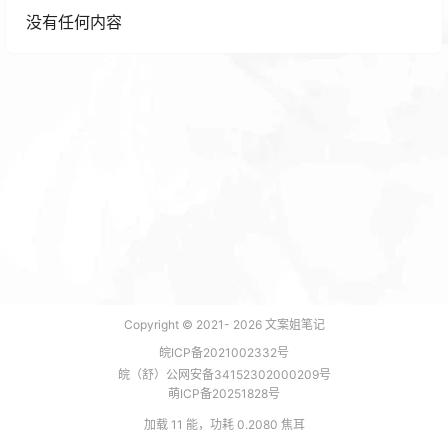
没有任何内容
Copyright © 2021-
2026
文案姐笔记
皖ICP备2021002332号
皖（舒）公网安备34152302000209号
萌ICP备20251828号
加载 11 能，功耗 0.2080 焦耳