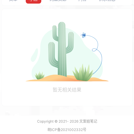
暂无相关结果
Copyright © 2021-
2026
文案姐笔记
皖ICP备2021002332号