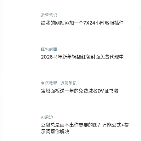
运营笔记
给我的网站添加一个7X24小时客服插件
红包封面
2026马年新年祝福红包封面免费代理中
宝塔教程
运营笔记
宝塔面板送一年的免费域名DV证书啦
AI周边
豆包总是画不出你想要的图？万能公式+提
示词帮你解决